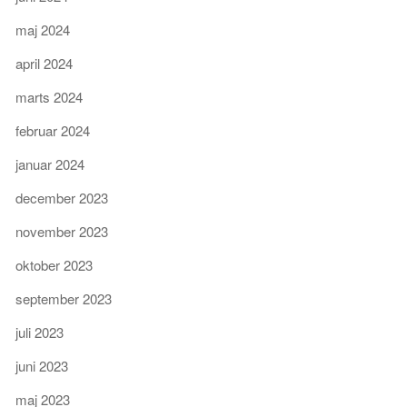
maj 2024
april 2024
marts 2024
februar 2024
januar 2024
december 2023
november 2023
oktober 2023
september 2023
juli 2023
juni 2023
maj 2023