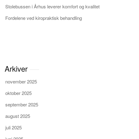
Stolebussen i Århus leverer komfort og kvalitet
Fordelene ved kiropraktisk behandling
Arkiver
november 2025
oktober 2025
september 2025
august 2025
juli 2025
juni 2025