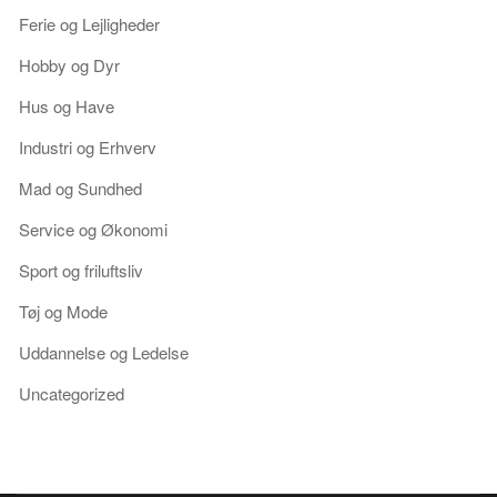
Ferie og Lejligheder
Hobby og Dyr
Hus og Have
Industri og Erhverv
Mad og Sundhed
Service og Økonomi
Sport og friluftsliv
Tøj og Mode
Uddannelse og Ledelse
Uncategorized