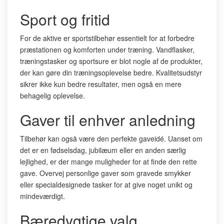
Sport og fritid
For de aktive er sportstilbehør essentielt for at forbedre
præstationen og komforten under træning. Vandflasker,
træningstasker og sportsure er blot nogle af de produkter,
der kan gøre din træningsoplevelse bedre. Kvalitetsudstyr
sikrer ikke kun bedre resultater, men også en mere
behagelig oplevelse.
Gaver til enhver anledning
Tilbehør kan også være den perfekte gaveidé. Uanset om
det er en fødselsdag, jubilæum eller en anden særlig
lejlighed, er der mange muligheder for at finde den rette
gave. Overvej personlige gaver som gravede smykker
eller specialdesignede tasker for at give noget unikt og
mindeværdigt.
Bæredygtige valg