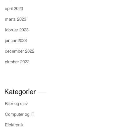
april 2023
marts 2023
februar 2023
januar 2023
december 2022
oktober 2022
Kategorier
Biler og sjov
Computer og IT
Elektronik