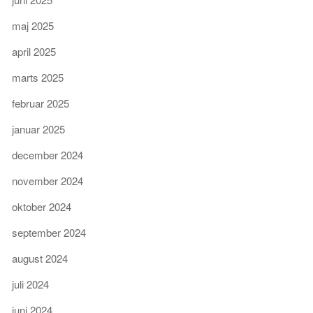
maj 2025
april 2025
marts 2025
februar 2025
januar 2025
december 2024
november 2024
oktober 2024
september 2024
august 2024
juli 2024
juni 2024