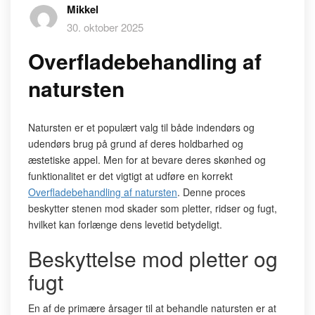
Mikkel
30. oktober 2025
Overfladebehandling af
natursten
Natursten er et populært valg til både indendørs og
udendørs brug på grund af deres holdbarhed og
æstetiske appel. Men for at bevare deres skønhed og
funktionalitet er det vigtigt at udføre en korrekt
Overfladebehandling af natursten
. Denne proces
beskytter stenen mod skader som pletter, ridser og fugt,
hvilket kan forlænge dens levetid betydeligt.
Beskyttelse mod pletter og
fugt
En af de primære årsager til at behandle natursten er at