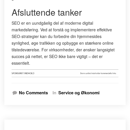
Afsluttende tanker
SEO er en uundgåelig del af moderne digital
markedsføring. Ved at forstå og implementere effektive
SEO-strategier kan du forbedre din hjemmesides
synlighed, øge trafikken og opbygge en stærkere online
tilstedeværelse. For virksomheder, der ønsker langsigtet
succes på nettet, er SEO ikke bare vigtigt – det er
essentielt.
No Comments
In
Service og Økonomi