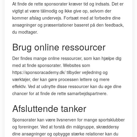
At finde de rette sponsorater kræver tid og indsats. Det er
vigtigt at være tålmodig og ikke give op, selvom der
kommer afslag undervejs. Fortsæt med at forbedre dine
ansøgninger og præsentationer baseret på den feedback,
du modtager.
Brug online ressourcer
Der findes mange online ressourcer, som kan hjælpe dig
med at finde sponsorater. Websites som
https://sponsoracademy.dk/ tilbyder vejledning og
værktøjer, der kan gøre processen lettere og mere
effektiv. Ved at udnytte disse ressourcer kan du øge dine
chancer for at finde de rette samarbejdspartnere.
Afsluttende tanker
Sponsorater kan være livsnerven for mange sportsklubber
og foreninger. Ved at forstå din målgruppe, skræddersy
dine ansøgninger og opbygge stærke relationer kan du