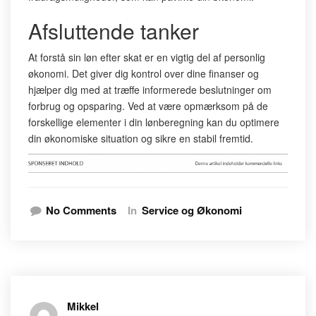
Afsluttende tanker
At forstå sin løn efter skat er en vigtig del af personlig
økonomi. Det giver dig kontrol over dine finanser og
hjælper dig med at træffe informerede beslutninger om
forbrug og opsparing. Ved at være opmærksom på de
forskellige elementer i din lønberegning kan du optimere
din økonomiske situation og sikre en stabil fremtid.
No Comments
In
Service og Økonomi
Mikkel