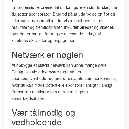
En professionel præsentation kan gøre en stor forskel, når
du søger sponsorater. Brug tid på at udarbejde en flot og
informativ præsentation, der viser klubbens historie,
resultater og fremtidsplaner. Inkluder billeder og videoer,
hvis det er muligt, for at give et levende indtryk af
klubbens aktiviteter og engagement.
Netværk er nøglen
At opbygge et stærkt netværk kan åbne mange døre.
Deltag i lokale erhvervsarrangementer,
sportsbegivenheder og andre relevante sammenkomster,
hvor du kan møde potentielle sponsorer ansigt til ansigt.
Personlige relationer kan ofte føre til gode
samarbejdsaftaler.
Vær tålmodig og
vedholdende