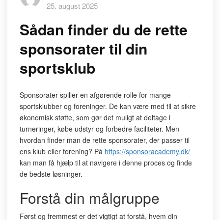
25. august 2025
Sådan finder du de rette
sponsorater til din
sportsklub
Sponsorater spiller en afgørende rolle for mange
sportsklubber og foreninger. De kan være med til at sikre
økonomisk støtte, som gør det muligt at deltage i
turneringer, købe udstyr og forbedre faciliteter. Men
hvordan finder man de rette sponsorater, der passer til
ens klub eller forening? På
https://sponsoracademy.dk/
kan man få hjælp til at navigere i denne proces og finde
de bedste løsninger.
Forstå din målgruppe
Først og fremmest er det vigtigt at forstå, hvem din