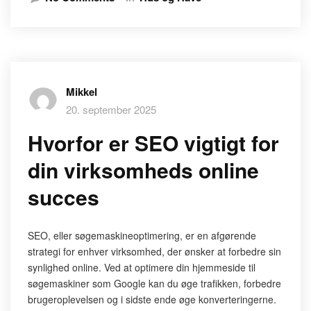
Mikkel
20. september 2025
Hvorfor er SEO vigtigt for
din virksomheds online
succes
SEO, eller søgemaskineoptimering, er en afgørende
strategi for enhver virksomhed, der ønsker at forbedre sin
synlighed online. Ved at optimere din hjemmeside til
søgemaskiner som Google kan du øge trafikken, forbedre
brugeroplevelsen og i sidste ende øge konverteringerne.