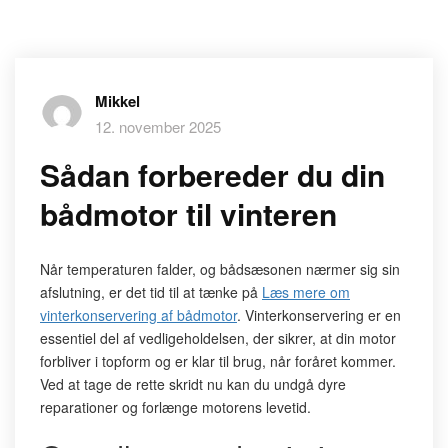
Mikkel
12. november 2025
Sådan forbereder du din
bådmotor til vinteren
Når temperaturen falder, og bådsæsonen nærmer sig sin
afslutning, er det tid til at tænke på
Læs mere om
vinterkonservering af bådmotor
. Vinterkonservering er en
essentiel del af vedligeholdelsen, der sikrer, at din motor
forbliver i topform og er klar til brug, når foråret kommer.
Ved at tage de rette skridt nu kan du undgå dyre
reparationer og forlænge motorens levetid.