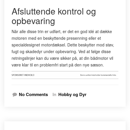
Afsluttende kontrol og
opbevaring
Når alle disse trin er udført, er det en god idé at dække
motoren med en beskyttende presenning eller et
specialdesignet motordæksel. Dette beskytter mod støv,
fugt og skadedyr under opbevaring. Ved at følge disse
retningslinjer kan du være sikker på, at din bådmotor vil
være klar til en problemfri start på den nye sæson.
No Comments
In
Hobby og Dyr