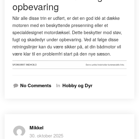
opbevaring
Når alle disse trin er udført, er det en god idé at dække
motoren med en beskyttende presenning eller et
specialdesignet motordæksel. Dette beskytter mod støv,
fugt og skadedyr under opbevaring. Ved at følge disse
retningslinjer kan du være sikker på, at din bådmotor vil
være klar til en problemfri start på den nye sæson.
No Comments
In
Hobby og Dyr
Mikkel
30. oktober 2025