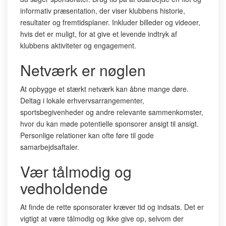
informativ præsentation, der viser klubbens historie,
resultater og fremtidsplaner. Inkluder billeder og videoer,
hvis det er muligt, for at give et levende indtryk af
klubbens aktiviteter og engagement.
Netværk er nøglen
At opbygge et stærkt netværk kan åbne mange døre.
Deltag i lokale erhvervsarrangementer,
sportsbegivenheder og andre relevante sammenkomster,
hvor du kan møde potentielle sponsorer ansigt til ansigt.
Personlige relationer kan ofte føre til gode
samarbejdsaftaler.
Vær tålmodig og
vedholdende
At finde de rette sponsorater kræver tid og indsats. Det er
vigtigt at være tålmodig og ikke give op, selvom der