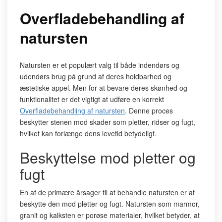
Overfladebehandling af
natursten
Natursten er et populært valg til både indendørs og
udendørs brug på grund af deres holdbarhed og
æstetiske appel. Men for at bevare deres skønhed og
funktionalitet er det vigtigt at udføre en korrekt
Overfladebehandling af natursten
. Denne proces
beskytter stenen mod skader som pletter, ridser og fugt,
hvilket kan forlænge dens levetid betydeligt.
Beskyttelse mod pletter og
fugt
En af de primære årsager til at behandle natursten er at
beskytte den mod pletter og fugt. Natursten som marmor,
granit og kalksten er porøse materialer, hvilket betyder, at