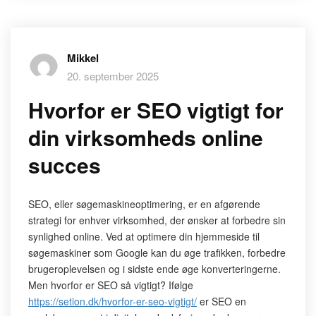
Mikkel
20. september 2025
Hvorfor er SEO vigtigt for
din virksomheds online
succes
SEO, eller søgemaskineoptimering, er en afgørende
strategi for enhver virksomhed, der ønsker at forbedre sin
synlighed online. Ved at optimere din hjemmeside til
søgemaskiner som Google kan du øge trafikken, forbedre
brugeroplevelsen og i sidste ende øge konverteringerne.
Men hvorfor er SEO så vigtigt? Ifølge
https://setion.dk/hvorfor-er-seo-vigtigt/
er SEO en