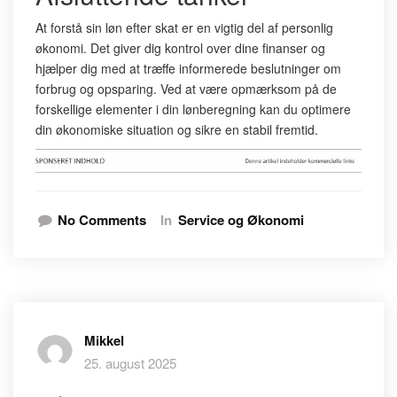
At forstå sin løn efter skat er en vigtig del af personlig
økonomi. Det giver dig kontrol over dine finanser og
hjælper dig med at træffe informerede beslutninger om
forbrug og opsparing. Ved at være opmærksom på de
forskellige elementer i din lønberegning kan du optimere
din økonomiske situation og sikre en stabil fremtid.
No Comments
In
Service og Økonomi
Mikkel
25. august 2025