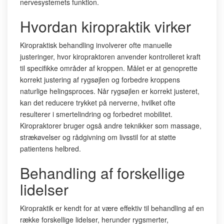
nervesystemets funktion.
Hvordan kiropraktik virker
Kiropraktisk behandling involverer ofte manuelle
justeringer, hvor kiropraktoren anvender kontrolleret kraft
til specifikke områder af kroppen. Målet er at genoprette
korrekt justering af rygsøjlen og forbedre kroppens
naturlige helingsproces. Når rygsøjlen er korrekt justeret,
kan det reducere trykket på nerverne, hvilket ofte
resulterer i smertelindring og forbedret mobilitet.
Kiropraktorer bruger også andre teknikker som massage,
strækøvelser og rådgivning om livsstil for at støtte
patientens helbred.
Behandling af forskellige
lidelser
Kiropraktik er kendt for at være effektiv til behandling af en
række forskellige lidelser, herunder rygsmerter,