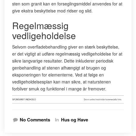
sten som granit kan en forseglingsmiddel anvendes for at
give ekstra beskyttelse mod ridser og slid.
Regelmæssig
vedligeholdelse
Selvom overfladebehandling giver en stærk beskyttelse,
er det vigtigt at udføre regelmæssig vedligeholdelse for at
sikre langvarige resultater. Dette inkluderer periodisk
genbehandling af stenen afhængigt af brugen og
eksponeringen for elementerne. Ved at følge en
vedligeholdelsesplan kan man sikre, at naturstenen
forbliver smuk og funktionel i mange år fremover.
No Comments
In
Hus og Have