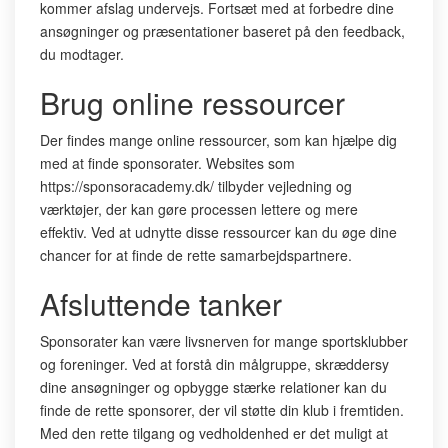
kommer afslag undervejs. Fortsæt med at forbedre dine
ansøgninger og præsentationer baseret på den feedback,
du modtager.
Brug online ressourcer
Der findes mange online ressourcer, som kan hjælpe dig
med at finde sponsorater. Websites som
https://sponsoracademy.dk/ tilbyder vejledning og
værktøjer, der kan gøre processen lettere og mere
effektiv. Ved at udnytte disse ressourcer kan du øge dine
chancer for at finde de rette samarbejdspartnere.
Afsluttende tanker
Sponsorater kan være livsnerven for mange sportsklubber
og foreninger. Ved at forstå din målgruppe, skræddersy
dine ansøgninger og opbygge stærke relationer kan du
finde de rette sponsorer, der vil støtte din klub i fremtiden.
Med den rette tilgang og vedholdenhed er det muligt at