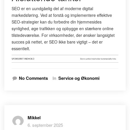
SEO er en uundgåelig del af moderne digital
markedsføring. Ved at forstå og implementere effektive
SEO-strategier kan du forbedre din hjemmesides
synlighed, øge trafikken og opbygge en stærkere online
tilstedeværelse. For virksomheder, der ønsker langsigtet
succes på nettet, er SEO ikke bare vigtigt – det er
essentielt.
No Comments
In
Service og Økonomi
Mikkel
6. september 2025