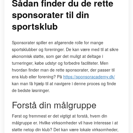
Sådan finder du de rette
sponsorater til din
sportsklub
Sponsorater spiller en afgørende rolle for mange
sportsklubber og foreninger. De kan være med til at sikre
økonomisk støtte, som gør det muligt at deltage i
turneringer, købe udstyr og forbedre faciliteter. Men
hvordan finder man de rette sponsorater, der passer til
ens klub eller forening? På
https://sponsoracademy.dk/
kan man få hjælp til at navigere i denne proces og finde
de bedste løsninger.
Forstå din målgruppe
Først og fremmest er det vigtigt at forstå, hvem din
målgruppe er. Hvilke virksomheder vil have interesse i at
støtte netop din klub? Det kan være lokale virksomheder,