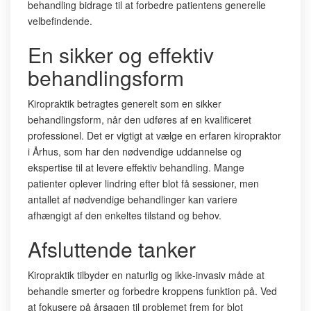
behandling bidrage til at forbedre patientens generelle
velbefindende.
En sikker og effektiv
behandlingsform
Kiropraktik betragtes generelt som en sikker
behandlingsform, når den udføres af en kvalificeret
professionel. Det er vigtigt at vælge en erfaren kiropraktor
i Århus, som har den nødvendige uddannelse og
ekspertise til at levere effektiv behandling. Mange
patienter oplever lindring efter blot få sessioner, men
antallet af nødvendige behandlinger kan variere
afhængigt af den enkeltes tilstand og behov.
Afsluttende tanker
Kiropraktik tilbyder en naturlig og ikke-invasiv måde at
behandle smerter og forbedre kroppens funktion på. Ved
at fokusere på årsagen til problemet frem for blot