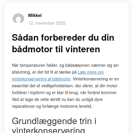
Mikkel
12. november 2025
Sådan forbereder du din
bådmotor til vinteren
Når temperaturen falder, og bådsæsonen nærmer sig sin
afslutning, er det tid til at tænke på
Læs mere om
vinterkonservering af bådmotor
. Vinterkonservering er en
essentiel del af vedligeholdelsen, der sikrer, at din motor
forbliver i topform og er klar til brug, når foråret kommer.
Ved at tage de rette skridt nu kan du undgå dyre
reparationer og forlænge motorens levetid.
Grundlæggende trin i
vinterkonservering