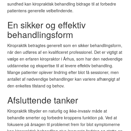
sundhed kan kiropraktisk behandling bidrage til at forbedre
patientens generelle velbefindende.
En sikker og effektiv
behandlingsform
Kiropraktik betragtes generelt som en sikker behandlingsform,
når den udføres af en kvalificeret professionel. Det er vigtigt at
vælge en erfaren kiropraktor i Århus, som har den nødvendige
uddannelse og ekspertise til at levere effektiv behandling.
Mange patienter oplever lindring efter blot få sessioner, men
antallet af nødvendige behandlinger kan variere afhængigt af
den enkeltes tilstand og behov.
Afsluttende tanker
Kiropraktik tilbyder en naturlig og ikke-invasiv måde at
behandle smerter og forbedre kroppens funktion på. Ved at
fokusere på årsagen til problemet frem for blot symptomerne