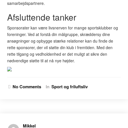
samarbejdspartnere.
Afsluttende tanker
Sponsorater kan være livsnerven for mange sportsklubber og
foreninger. Ved at forstå din målgruppe, skræddersy dine
ansøgninger og opbygge stærke relationer kan du finde de
rette sponsorer, der vil støtte din klub i fremtiden. Med den
rette tilgang og vedholdenhed er det muligt at sikre den
nødvendige støtte til at nå nye højder.
No Comments
In
Sport og friluftsliv
Mikkel