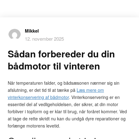
Mikkel
12. november 2025
Sådan forbereder du din
bådmotor til vinteren
Når temperaturen falder, og bådsæsonen nærmer sig sin
afslutning, er det tid til at tænke på
Læs mere om
vinterkonservering af bådmotor
. Vinterkonservering er en
essentiel del af vedligeholdelsen, der sikrer, at din motor
forbliver i topform og er klar til brug, når foråret kommer. Ved
at tage de rette skridt nu kan du undgå dyre reparationer og
forlænge motorens levetid.