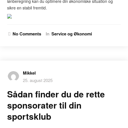
lønberegning kan du optimere din økonomiske situation og
sikre en stabil fremtid.
No Comments
In
Service og Økonomi
Mikkel
25. august 2025
Sådan finder du de rette
sponsorater til din
sportsklub