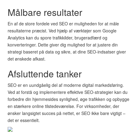
Målbare resultater
En af de store fordele ved SEO er muligheden for at måle
resultaterne præcist. Ved hjælp af værktøjer som Google
Analytics kan du spore trafikkilder, brugeradfærd og
konverteringer. Dette giver dig mulighed for at justere din
strategi baseret på data og sikre, at dine SEO-indsatser giver
det ønskede afkast.
Afsluttende tanker
SEO er en uundgåelig del af moderne digital markedsføring.
Ved at forstå og implementere effektive SEO-strategier kan du
forbedre din hjemmesides synlighed, øge trafikken og opbygge
en stærkere online tilstedeværelse. For virksomheder, der
ønsker langsigtet succes på nettet, er SEO ikke bare vigtigt –
det er essentielt.