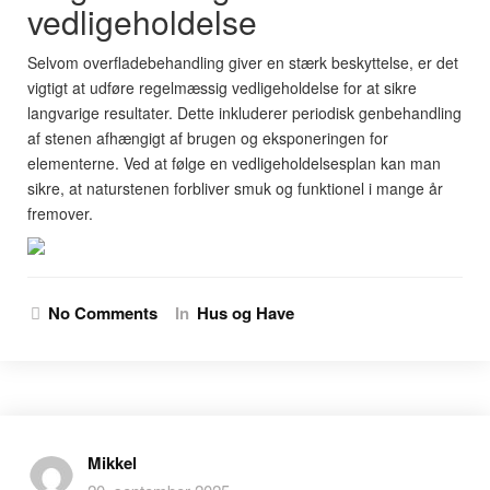
vedligeholdelse
Selvom overfladebehandling giver en stærk beskyttelse, er det
vigtigt at udføre regelmæssig vedligeholdelse for at sikre
langvarige resultater. Dette inkluderer periodisk genbehandling
af stenen afhængigt af brugen og eksponeringen for
elementerne. Ved at følge en vedligeholdelsesplan kan man
sikre, at naturstenen forbliver smuk og funktionel i mange år
fremover.
No Comments
In
Hus og Have
Mikkel