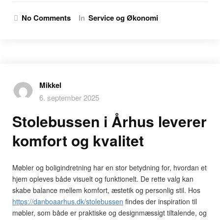
No Comments
In
Service og Økonomi
Mikkel
6. september 2025
Stolebussen i Århus leverer
komfort og kvalitet
Møbler og boligindretning har en stor betydning for, hvordan et
hjem opleves både visuelt og funktionelt. De rette valg kan
skabe balance mellem komfort, æstetik og personlig stil. Hos
https://danboaarhus.dk/stolebussen
findes der inspiration til
møbler, som både er praktiske og designmæssigt tiltalende, og