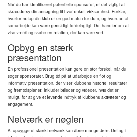
Når du har identificeret potentielle sponsorer, er det vigtigt at
skræddersy din ansøgning til hver enkelt virksomhed. Forklar,
hvorfor netop din klub er en god match for dem, og hvordan et
samarbejde kan være gensidigt fordelagtigt. Det handler om at
vise værdi og skabe en relation, der kan vare ved.
Opbyg en stærk
præsentation
En professionel præsentation kan gøre en stor forskel, når du
søger sponsorater. Brug tid på at udarbejde en flot og
informativ præsentation, der viser klubbens historie, resultater
og fremtidsplaner. Inkluder billeder og videoer, hvis det er
muligt, for at give et levende indtryk af klubbens aktiviteter og
engagement.
Netværk er nøglen
At opbygge et stærkt netværk kan åbne mange døre. Deltag i