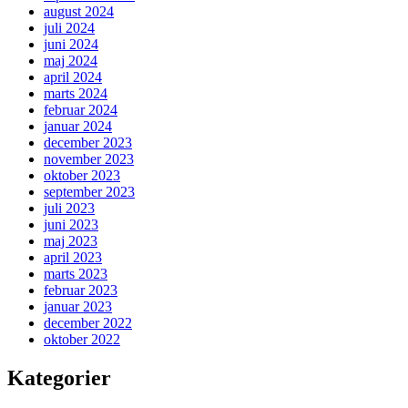
august 2024
juli 2024
juni 2024
maj 2024
april 2024
marts 2024
februar 2024
januar 2024
december 2023
november 2023
oktober 2023
september 2023
juli 2023
juni 2023
maj 2023
april 2023
marts 2023
februar 2023
januar 2023
december 2022
oktober 2022
Kategorier