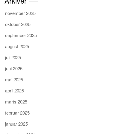
Arkiver
november 2025
oktober 2025
september 2025
august 2025
juli 2025
juni 2025
maj 2025
april 2025
marts 2025
februar 2025
januar 2025