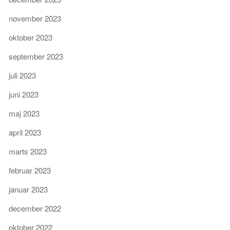
november 2023
oktober 2023
september 2023
juli 2023
juni 2023
maj 2023
april 2023
marts 2023
februar 2023
januar 2023
december 2022
oktober 2022