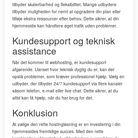
tilbyder skalerbarhed og fleksibilitet. Mange udbydere
tilbyder muligheden for nemt at opgradere din plan eller
tilføje ekstra ressourcer efter behov. Dette sikrer, at din
hjemmeside kan håndtere øget trafik uden problemer.
Kundesupport og teknisk
assistance
Når det kommer til webhosting, er kundesupport
afgørende. Uanset hvor teknisk dygtig du er, kan der
opstå problemer, som kræver professionel hjælp. Vælg en
udbyder, der tilbyder 24/7 kundesupport via flere kanaler
såsom telefon, e-mail eller live chat. Dette sikrer, at du
altid kan få hjælp, når du har brug for det.
Konklusion
At vælge den rette hostingløsning er en investering i din
hjemmesides fremtidige succes. Med den rette