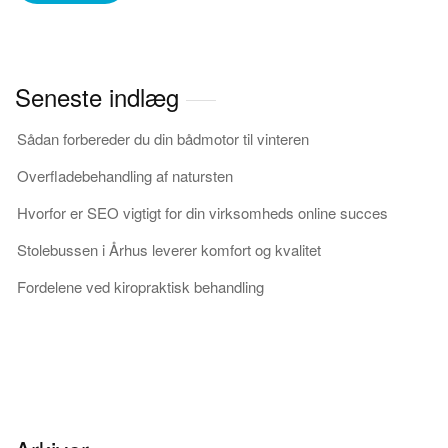
Seneste indlæg
Sådan forbereder du din bådmotor til vinteren
Overfladebehandling af natursten
Hvorfor er SEO vigtigt for din virksomheds online succes
Stolebussen i Århus leverer komfort og kvalitet
Fordelene ved kiropraktisk behandling