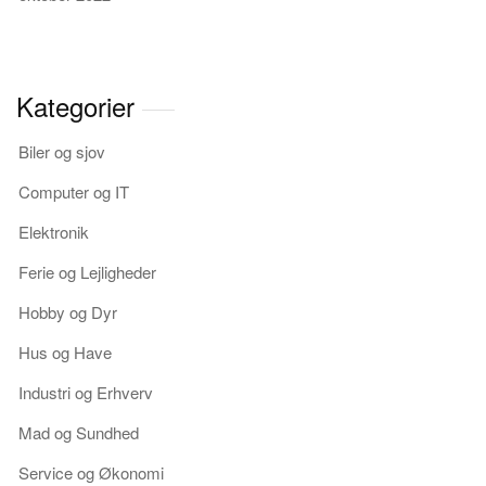
Kategorier
Biler og sjov
Computer og IT
Elektronik
Ferie og Lejligheder
Hobby og Dyr
Hus og Have
Industri og Erhverv
Mad og Sundhed
Service og Økonomi