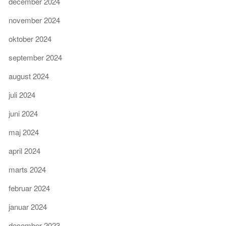
december 2024
november 2024
oktober 2024
september 2024
august 2024
juli 2024
juni 2024
maj 2024
april 2024
marts 2024
februar 2024
januar 2024
december 2023