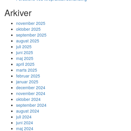
Arkiver
november 2025
oktober 2025
september 2025
august 2025
juli 2025
juni 2025
maj 2025
april 2025
marts 2025
februar 2025
januar 2025
december 2024
november 2024
oktober 2024
september 2024
august 2024
juli 2024
juni 2024
maj 2024