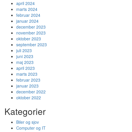
april 2024
marts 2024
februar 2024
januar 2024
december 2023
november 2023
oktober 2023
september 2023
juli 2023
juni 2023
maj 2023
april 2023
marts 2023
februar 2023
januar 2023
december 2022
oktober 2022
Kategorier
Biler og sjov
Computer og IT