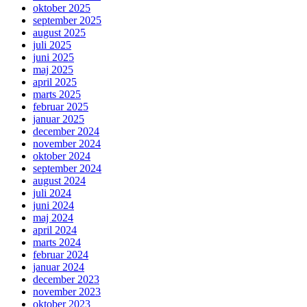
oktober 2025
september 2025
august 2025
juli 2025
juni 2025
maj 2025
april 2025
marts 2025
februar 2025
januar 2025
december 2024
november 2024
oktober 2024
september 2024
august 2024
juli 2024
juni 2024
maj 2024
april 2024
marts 2024
februar 2024
januar 2024
december 2023
november 2023
oktober 2023