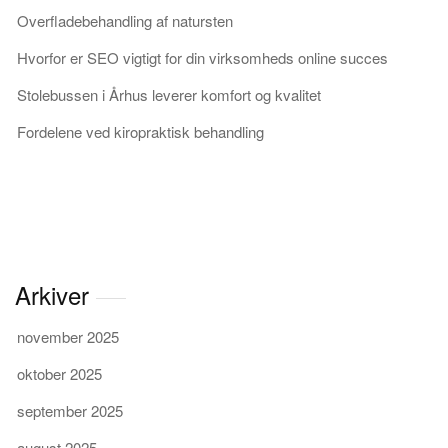
Overfladebehandling af natursten
Hvorfor er SEO vigtigt for din virksomheds online succes
Stolebussen i Århus leverer komfort og kvalitet
Fordelene ved kiropraktisk behandling
Arkiver
november 2025
oktober 2025
september 2025
august 2025