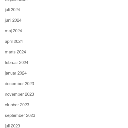
juli 2024
juni 2024
maj 2024
april 2024
marts 2024
februar 2024
januar 2024
december 2023
november 2023
oktober 2023
september 2023
juli 2023