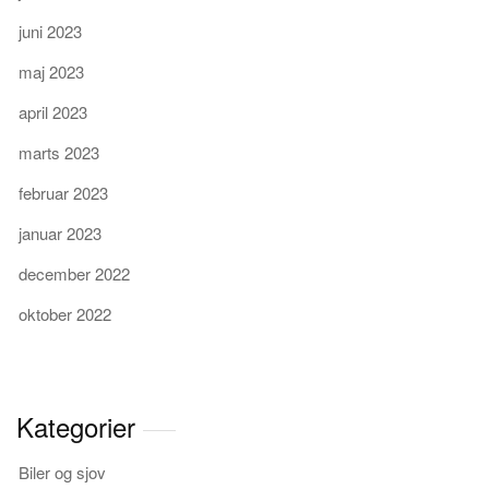
juni 2023
maj 2023
april 2023
marts 2023
februar 2023
januar 2023
december 2022
oktober 2022
Kategorier
Biler og sjov