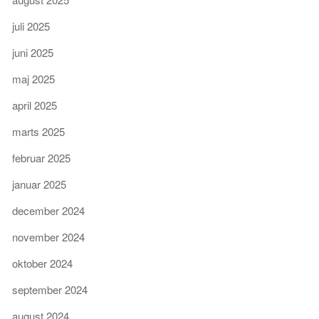
juli 2025
juni 2025
maj 2025
april 2025
marts 2025
februar 2025
januar 2025
december 2024
november 2024
oktober 2024
september 2024
august 2024