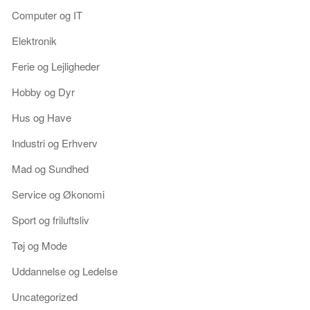
Computer og IT
Elektronik
Ferie og Lejligheder
Hobby og Dyr
Hus og Have
Industri og Erhverv
Mad og Sundhed
Service og Økonomi
Sport og friluftsliv
Tøj og Mode
Uddannelse og Ledelse
Uncategorized