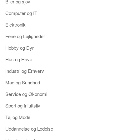
Biler og sjov
Computer og IT
Elektronik
Ferie og Lejligheder
Hobby og Dyr
Hus og Have
Industri og Erhverv
Mad og Sundhed
Service og Økonomi
Sport og friluftsliv
Tøj og Mode
Uddannelse og Ledelse