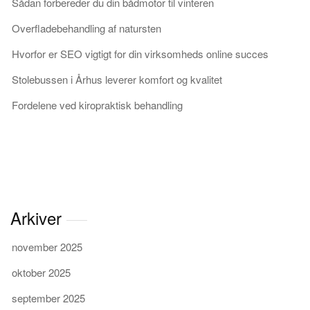
Sådan forbereder du din bådmotor til vinteren
Overfladebehandling af natursten
Hvorfor er SEO vigtigt for din virksomheds online succes
Stolebussen i Århus leverer komfort og kvalitet
Fordelene ved kiropraktisk behandling
Arkiver
november 2025
oktober 2025
september 2025