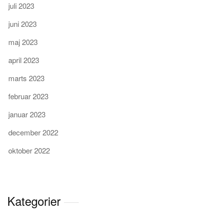
juli 2023
juni 2023
maj 2023
april 2023
marts 2023
februar 2023
januar 2023
december 2022
oktober 2022
Kategorier