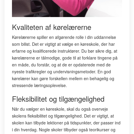
Kvaliteten af kørelærerne
Kørelærerne spiller en afgørende rolle i din uddannelse
som bilist. Det er vigtigt at vælge en køreskole, der har
erfarne og kvalificerede instruktører. Du bør sikre dig, at
kørelærerne er tålmodige, gode til at forklare tingene på
en måde, du forstår, og at de er opdaterede med de
nyeste trafikregler og undervisningsmetoder. En god
kørelærer kan gøre forskellen mellem en behagelig og
stressende læringsoplevelse.
Fleksibilitet og tilgængelighed
Når du vælger en køreskole, skal du også overveje
skolens fleksibilitet og tilgængelighed. Det er vigtigt, at
skolen kan tilbyde lektioner på tidspunkter, der passer ind
i din hverdag. Nogle skoler tilbyder også teorikurser og