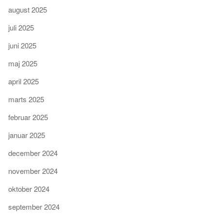
august 2025
juli 2025
juni 2025
maj 2025
april 2025
marts 2025
februar 2025
januar 2025
december 2024
november 2024
oktober 2024
september 2024