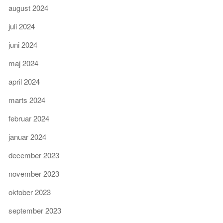
august 2024
juli 2024
juni 2024
maj 2024
april 2024
marts 2024
februar 2024
januar 2024
december 2023
november 2023
oktober 2023
september 2023