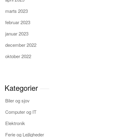
marts 2023
februar 2023
januar 2023
december 2022
oktober 2022
Kategorier
Biler og sjov
Computer og IT
Elektronik
Ferie og Lejligheder