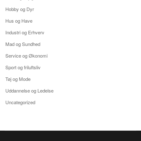
Hobby og Dyr
Hus og Have
Industri og Erhverv
Mad og Sundhed
Service og Økonomi
Sport og friluftsliv
Tøj og Mode
Uddannelse og Ledelse
Uncategorized