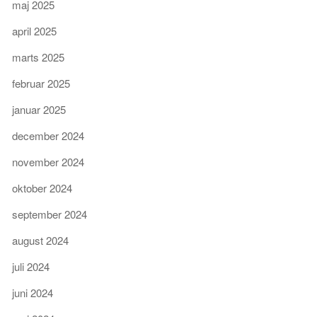
maj 2025
april 2025
marts 2025
februar 2025
januar 2025
december 2024
november 2024
oktober 2024
september 2024
august 2024
juli 2024
juni 2024