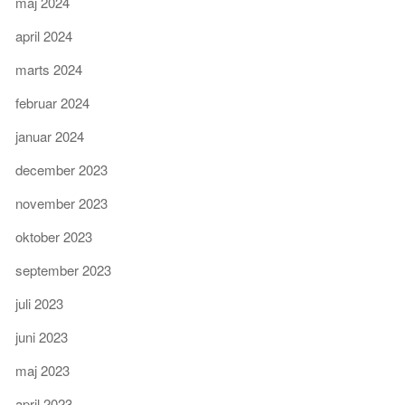
maj 2024
april 2024
marts 2024
februar 2024
januar 2024
december 2023
november 2023
oktober 2023
september 2023
juli 2023
juni 2023
maj 2023
april 2023