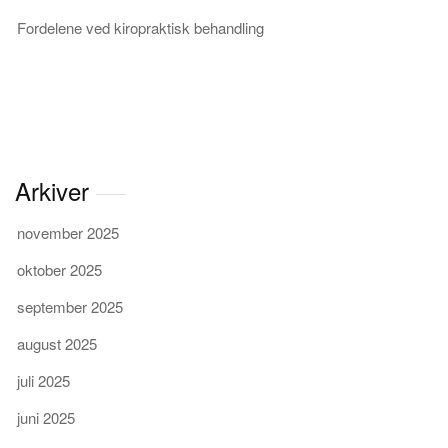
Fordelene ved kiropraktisk behandling
Arkiver
november 2025
oktober 2025
september 2025
august 2025
juli 2025
juni 2025