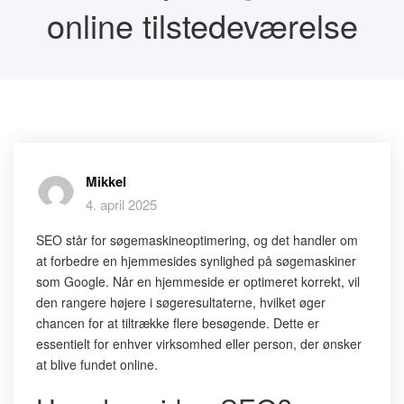
online tilstedeværelse
Mikkel
4. april 2025
SEO står for søgemaskineoptimering, og det handler om
at forbedre en hjemmesides synlighed på søgemaskiner
som Google. Når en hjemmeside er optimeret korrekt, vil
den rangere højere i søgeresultaterne, hvilket øger
chancen for at tiltrække flere besøgende. Dette er
essentielt for enhver virksomhed eller person, der ønsker
at blive fundet online.