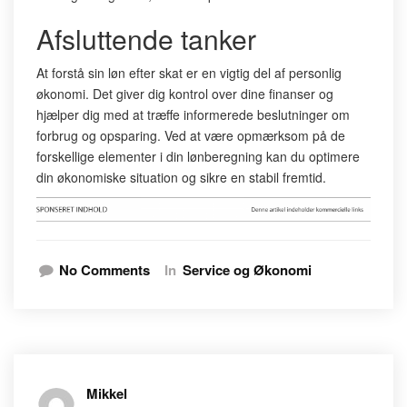
Afsluttende tanker
At forstå sin løn efter skat er en vigtig del af personlig
økonomi. Det giver dig kontrol over dine finanser og
hjælper dig med at træffe informerede beslutninger om
forbrug og opsparing. Ved at være opmærksom på de
forskellige elementer i din lønberegning kan du optimere
din økonomiske situation og sikre en stabil fremtid.
No Comments
In
Service og Økonomi
Mikkel