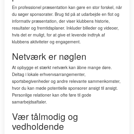
En professionel præsentation kan gøre en stor forskel, når
du søger sponsorater. Brug tid på at udarbejde en flot og
informativ præsentation, der viser klubbens historie,
resultater og fremtidsplaner. Inkluder billeder og videoer,
hvis det er muligt, for at give et levende indtryk af
klubbens aktiviteter og engagement.
Netværk er nøglen
At opbygge et stærkt netværk kan åbne mange døre.
Deltag i lokale erhvervsarrangementer,
sportsbegivenheder og andre relevante sammenkomster,
hvor du kan møde potentielle sponsorer ansigt til ansigt.
Personlige relationer kan ofte føre til gode
samarbejdsaftaler.
Vær tålmodig og
vedholdende