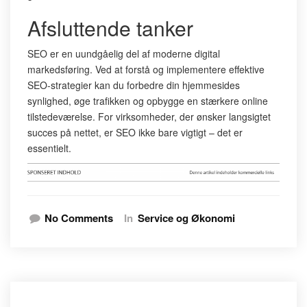
Afsluttende tanker
SEO er en uundgåelig del af moderne digital
markedsføring. Ved at forstå og implementere effektive
SEO-strategier kan du forbedre din hjemmesides
synlighed, øge trafikken og opbygge en stærkere online
tilstedeværelse. For virksomheder, der ønsker langsigtet
succes på nettet, er SEO ikke bare vigtigt – det er
essentielt.
No Comments
In
Service og Økonomi