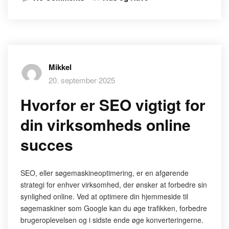
Mikkel
20. september 2025
Hvorfor er SEO vigtigt for
din virksomheds online
succes
SEO, eller søgemaskineoptimering, er en afgørende
strategi for enhver virksomhed, der ønsker at forbedre sin
synlighed online. Ved at optimere din hjemmeside til
søgemaskiner som Google kan du øge trafikken, forbedre
brugeroplevelsen og i sidste ende øge konverteringerne.