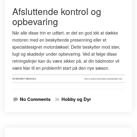
Afsluttende kontrol og
opbevaring
Når alle disse trin er udført, er det en god idé at dække
motoren med en beskyttende presenning eller et
specialdesignet motordæksel. Dette beskytter mod støv,
fugt og skadedyr under opbevaring. Ved at følge disse
retningslinjer kan du være sikker på, at din bådmotor vil
være klar til en problemfri start på den nye sæson.
No Comments
In
Hobby og Dyr