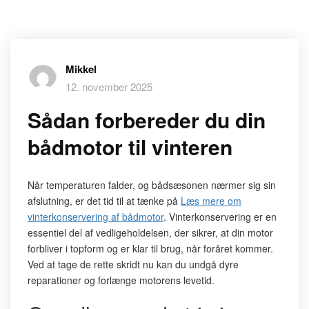
Mikkel
12. november 2025
Sådan forbereder du din
bådmotor til vinteren
Når temperaturen falder, og bådsæsonen nærmer sig sin
afslutning, er det tid til at tænke på
Læs mere om
vinterkonservering af bådmotor
. Vinterkonservering er en
essentiel del af vedligeholdelsen, der sikrer, at din motor
forbliver i topform og er klar til brug, når foråret kommer.
Ved at tage de rette skridt nu kan du undgå dyre
reparationer og forlænge motorens levetid.