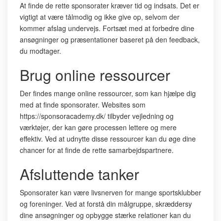
At finde de rette sponsorater kræver tid og indsats. Det er
vigtigt at være tålmodig og ikke give op, selvom der
kommer afslag undervejs. Fortsæt med at forbedre dine
ansøgninger og præsentationer baseret på den feedback,
du modtager.
Brug online ressourcer
Der findes mange online ressourcer, som kan hjælpe dig
med at finde sponsorater. Websites som
https://sponsoracademy.dk/ tilbyder vejledning og
værktøjer, der kan gøre processen lettere og mere
effektiv. Ved at udnytte disse ressourcer kan du øge dine
chancer for at finde de rette samarbejdspartnere.
Afsluttende tanker
Sponsorater kan være livsnerven for mange sportsklubber
og foreninger. Ved at forstå din målgruppe, skræddersy
dine ansøgninger og opbygge stærke relationer kan du