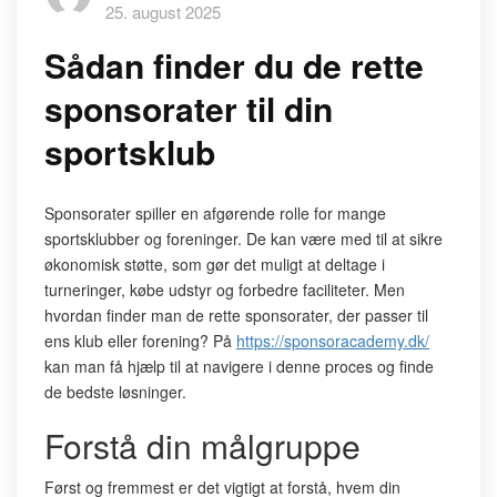
25. august 2025
Sådan finder du de rette
sponsorater til din
sportsklub
Sponsorater spiller en afgørende rolle for mange
sportsklubber og foreninger. De kan være med til at sikre
økonomisk støtte, som gør det muligt at deltage i
turneringer, købe udstyr og forbedre faciliteter. Men
hvordan finder man de rette sponsorater, der passer til
ens klub eller forening? På
https://sponsoracademy.dk/
kan man få hjælp til at navigere i denne proces og finde
de bedste løsninger.
Forstå din målgruppe
Først og fremmest er det vigtigt at forstå, hvem din