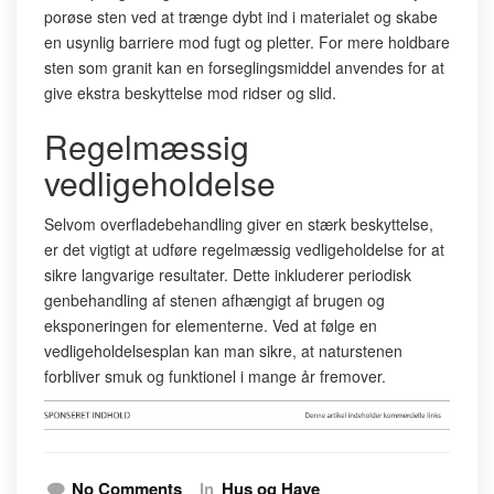
porøse sten ved at trænge dybt ind i materialet og skabe
en usynlig barriere mod fugt og pletter. For mere holdbare
sten som granit kan en forseglingsmiddel anvendes for at
give ekstra beskyttelse mod ridser og slid.
Regelmæssig
vedligeholdelse
Selvom overfladebehandling giver en stærk beskyttelse,
er det vigtigt at udføre regelmæssig vedligeholdelse for at
sikre langvarige resultater. Dette inkluderer periodisk
genbehandling af stenen afhængigt af brugen og
eksponeringen for elementerne. Ved at følge en
vedligeholdelsesplan kan man sikre, at naturstenen
forbliver smuk og funktionel i mange år fremover.
No Comments
In
Hus og Have