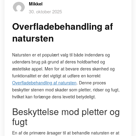
Mikkel
30. oktober 2025
Overfladebehandling af
natursten
Natursten er et populært valg til både indendørs og
udendørs brug på grund af deres holdbarhed og
æstetiske appel. Men for at bevare deres skønhed og
funktionalitet er det vigtigt at udføre en korrekt
Overfladebehandling af natursten
. Denne proces
beskytter stenen mod skader som pletter, ridser og fugt,
hvilket kan forlænge dens levetid betydeligt.
Beskyttelse mod pletter og
fugt
En af de primære årsager til at behandle natursten er at